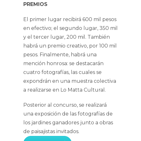
PREMIOS
El primer lugar recibirá 600 mil pesos
en efectivo; el segundo lugar, 350 mil
y el tercer lugar, 200 mil. También
habrá un premio creativo, por 100 mil
pesos. Finalmente, habrá una
mención honrosa: se destacarán
cuatro fotografías, las cuales se
expondrán en una muestra colectiva
a realizarse en Lo Matta Cultural.
Posterior al concurso, se realizará
una exposición de las fotografías de
los jardines ganadores junto a obras
de paisajistas invitados.