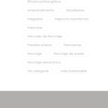
Eficiencia Energética
emprendimiento
Estudiantes
Magazine
Mapocho Asombroso
Mascotas
Mercado de Reciclaje
Paneles solares
Panoramas
Reciclaje
Reciclaje de aceite
Reciclaje electrónico
Sin categoría
Vida Sustentable