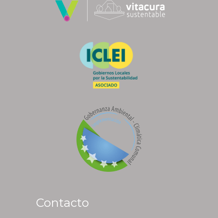
Contacto