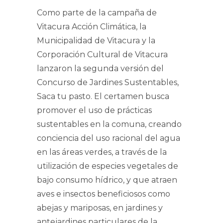
Como parte de la campaña de
Vitacura Acción Climática, la
Municipalidad de Vitacura y la
Corporación Cultural de Vitacura
lanzaron la segunda versión del
Concurso de Jardines Sustentables,
Saca tu pasto. El certamen busca
promover el uso de prácticas
sustentables en la comuna, creando
conciencia del uso racional del agua
en las áreas verdes, a través de la
utilización de especies vegetales de
bajo consumo hídrico, y que atraen
aves e insectos beneficiosos como
abejas y mariposas, en jardines y
antejardines particulares de la