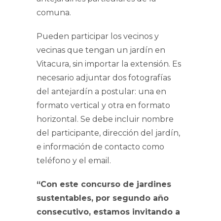
comuna.
Pueden participar los vecinos y
vecinas que tengan un jardín en
Vitacura, sin importar la extensión. Es
necesario adjuntar dos fotografías
del antejardín a postular: una en
formato vertical y otra en formato
horizontal. Se debe incluir nombre
del participante, dirección del jardín,
e información de contacto como
teléfono y el email.
“Con este concurso de jardines
sustentables, por segundo año
consecutivo, estamos invitando a