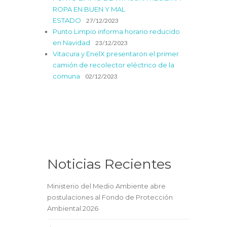
ROPA EN BUEN Y MAL
ESTADO
27/12/2023
Punto Limpio informa horario reducido
en Navidad
23/12/2023
Vitacura y EnelX presentaron el primer
camión de recolector eléctrico de la
comuna
02/12/2023
Noticias Recientes
Ministerio del Medio Ambiente abre
postulaciones al Fondo de Protección
Ambiental 2026