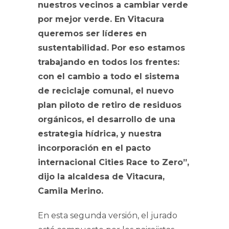
nuestros vecinos a cambiar verde
por mejor verde. En Vitacura
queremos ser líderes en
sustentabilidad. Por eso estamos
trabajando en todos los frentes:
con el cambio a todo el sistema
de reciclaje comunal, el nuevo
plan piloto de retiro de residuos
orgánicos, el desarrollo de una
estrategia hídrica, y nuestra
incorporación en el pacto
internacional Cities Race to Zero”,
dijo la alcaldesa de Vitacura,
Camila Merino.
En esta segunda versión, el jurado