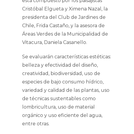
está compuesto por los paisajistas
Cristóbal Elgueta y Ximena Nazal, la
presidenta del Club de Jardines de
Chile, Frida Castaño, y la asesora de
Áreas Verdes de la Municipalidad de
Vitacura, Daniela Casanello.
Se evaluarán características estéticas:
belleza y efectividad del diseño,
creatividad, biodiversidad, uso de
especies de bajo consumo hídrico,
variedad y calidad de las plantas, uso
de técnicas sustentables como
lombricultura, uso de material
orgánico y uso eficiente del agua,
entre otras.