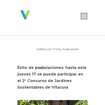
Trinity Audio
Getting your
player
Éxito de postulaciones: hasta este
ready...
jueves 17 se puede participar en
el 2° Concurso de Jardines
Sustentables de Vitacura