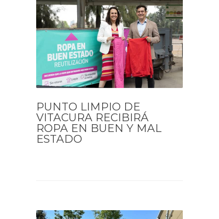
PUNTO LIMPIO DE
VITACURA RECIBIRÁ
ROPA EN BUEN Y MAL
ESTADO