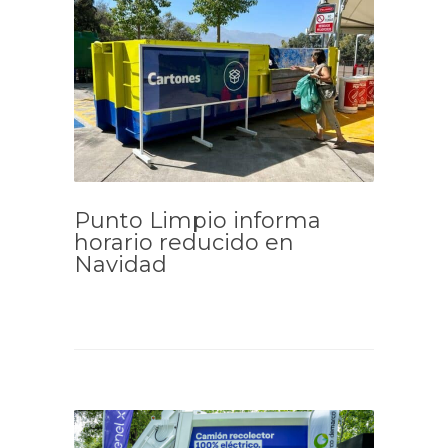
Punto Limpio informa
horario reducido en
Navidad