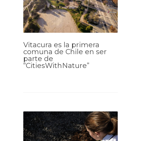
Vitacura es la primera
comuna de Chile en ser
parte de
“CitiesWithNature”