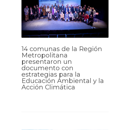
14 comunas de la Región
Metropolitana
presentaron un
documento con
estrategias para la
Educación Ambiental y la
Acción Climática