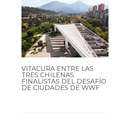
VITACURA ENTRE LAS
TRES CHILENAS
FINALISTAS DEL DESAFÍO
DE CIUDADES DE WWF