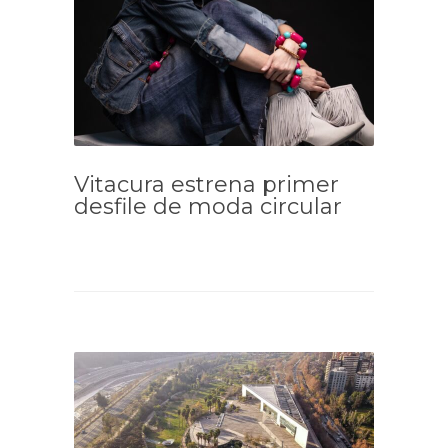
Vitacura estrena primer
desfile de moda circular