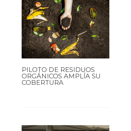
PILOTO DE RESIDUOS
ORGÁNICOS AMPLÍA SU
COBERTURA