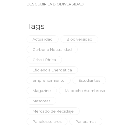
DESCUBIR LA BIODIVERSIDAD
Tags
Actualidad
Biodiversidad
Carbono Neutralidad
Crisis Hídrica
Eficiencia Energética
emprendimiento
Estudiantes
Magazine
Mapocho Asombroso
Mascotas
Mercado de Reciclaje
Paneles solares
Panoramas