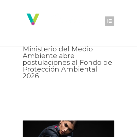
Ministerio del Medio
Ambiente abre
postulaciones al Fondo de
Protección Ambiental
2026