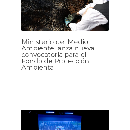
Ministerio del Medio
Ambiente lanza nueva
convocatoria para el
Fondo de Protección
Ambiental