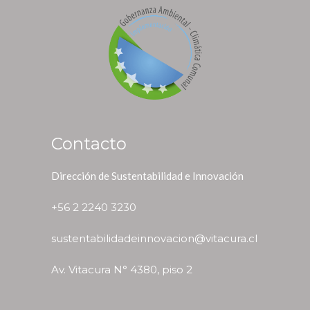
Contacto
Dirección de Sustentabilidad e Innovación
+56 2 2240 3230
sustentabilidadeinnovacion@vitacura.cl
Av. Vitacura N° 4380, piso 2