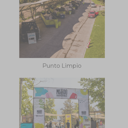
Punto Limpio