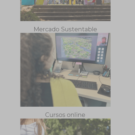
Mercado Sustentable
Cursos online