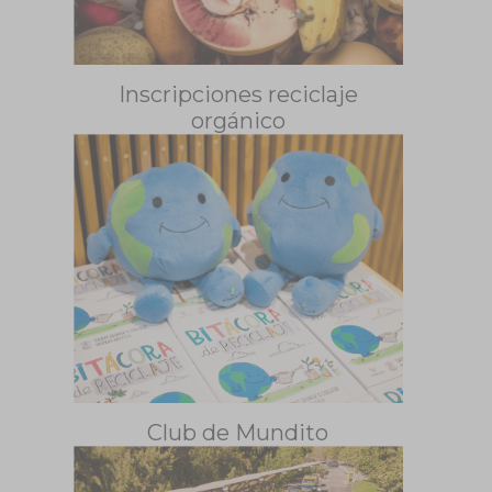
Inscripciones reciclaje
orgánico
Club de Mundito