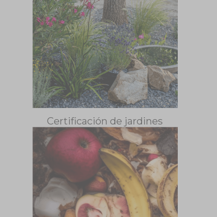
Certificación de jardines