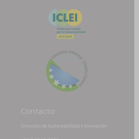
Contacto
Dirección de Sustentabilidad e Innovación