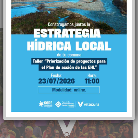
Plan de Infraestructura Verde