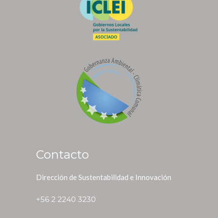
Contacto
Dirección de Sustentabilidad e Innovación
+56 2 2240 3230