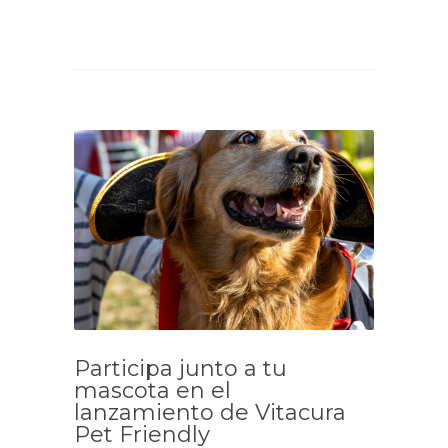
Participa junto a tu
mascota en el
lanzamiento de Vitacura
Pet Friendly