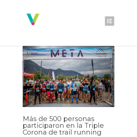
Más de 500 personas
participaron en la Triple
Corona de trail running