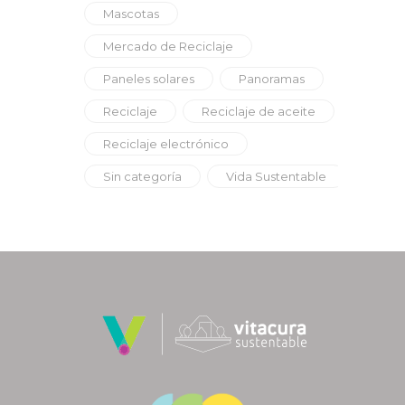
Mascotas
Mercado de Reciclaje
Paneles solares
Panoramas
Reciclaje
Reciclaje de aceite
Reciclaje electrónico
Sin categoría
Vida Sustentable