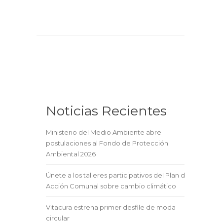
Noticias Recientes
Ministerio del Medio Ambiente abre
postulaciones al Fondo de Protección
Ambiental 2026
Únete a los talleres participativos del Plan de
Acción Comunal sobre cambio climático
Vitacura estrena primer desfile de moda
circular