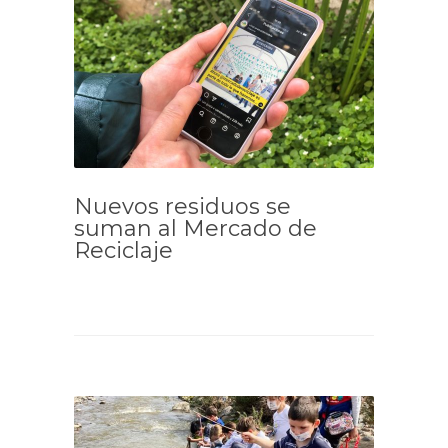
Nuevos residuos se
suman al Mercado de
Reciclaje