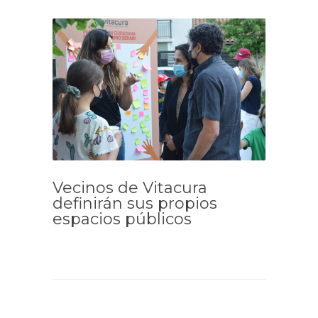
Vecinos de Vitacura
definirán sus propios
espacios públicos