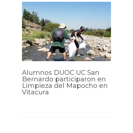
Alumnos DUOC UC San
Bernardo participaron en
Limpieza del Mapocho en
Vitacura