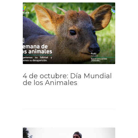
4 de octubre: Día Mundial
de los Animales