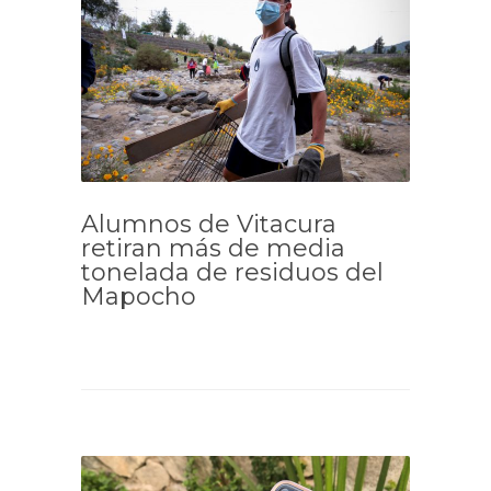
Alumnos de Vitacura
retiran más de media
tonelada de residuos del
Mapocho