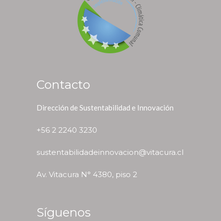
Contacto
Dirección de Sustentabilidad e Innovación
+56 2 2240 3230
sustentabilidadeinnovacion@vitacura.cl
Av. Vitacura N° 4380, piso 2
Síguenos