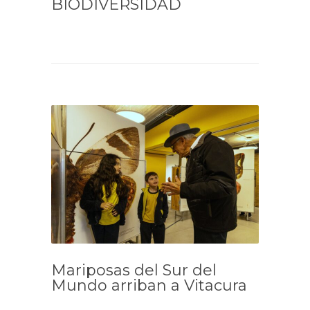
BIODIVERSIDAD
Mariposas del Sur del
Mundo arriban a Vitacura