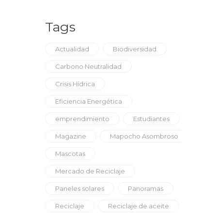
Tags
Actualidad
Biodiversidad
Carbono Neutralidad
Crisis Hídrica
Eficiencia Energética
emprendimiento
Estudiantes
Magazine
Mapocho Asombroso
Mascotas
Mercado de Reciclaje
Paneles solares
Panoramas
Reciclaje
Reciclaje de aceite