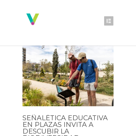
SEÑALÉTICA EDUCATIVA
EN PLAZAS INVITA A
DESCUBIR LA