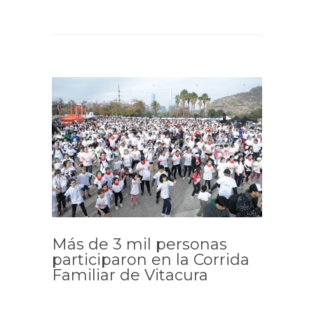
Más de 3 mil personas
participaron en la Corrida
Familiar de Vitacura