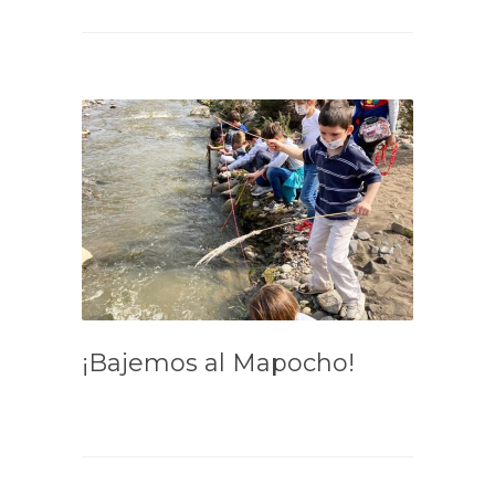
¡Bajemos al Mapocho!