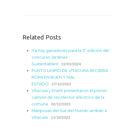
Related Posts
¡Ya hay ganadores para la 3º edición del
concurso Jardines
Sustentables!
22/01/2024
PUNTO LIMPIO DE VITACURA RECIBIRÁ
ROPA EN BUEN Y MAL
ESTADO
27/12/2023
Vitacura y EnelX presentaron el primer
camión de recolector eléctrico de la
comuna
02/12/2023
Mariposas del Sur del Mundo arriban a
Vitacura
11/10/2023