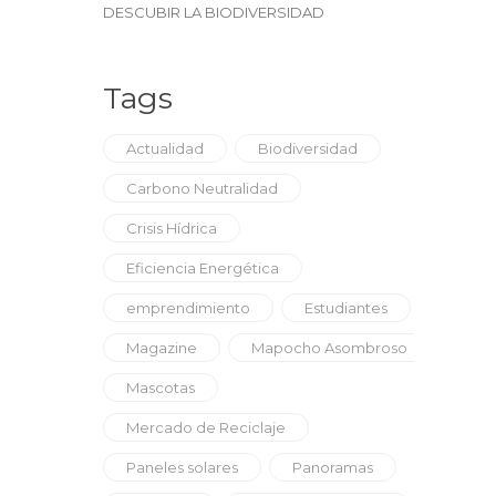
DESCUBIR LA BIODIVERSIDAD
Tags
Actualidad
Biodiversidad
Carbono Neutralidad
Crisis Hídrica
Eficiencia Energética
emprendimiento
Estudiantes
Magazine
Mapocho Asombroso
Mascotas
Mercado de Reciclaje
Paneles solares
Panoramas