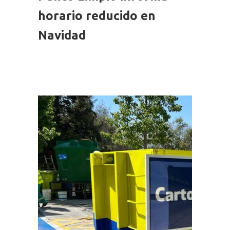
horario reducido en
Navidad