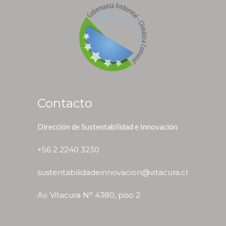
Contacto
Dirección de Sustentabilidad e Innovación
+56 2 2240 3230
sustentabilidadeinnovacion@vitacura.cl
Av. Vitacura N° 4380, piso 2