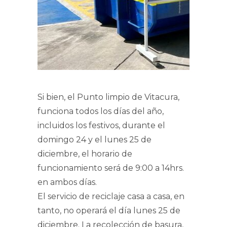
Si bien, el Punto limpio de Vitacura,
funciona todos los días del año,
incluidos los festivos, durante el
domingo 24 y el lunes 25 de
diciembre, el horario de
funcionamiento será de 9:00 a 14hrs.
en ambos días.
El servicio de reciclaje casa a casa, en
tanto, no operará el día lunes 25 de
diciembre. La recolección de basura,