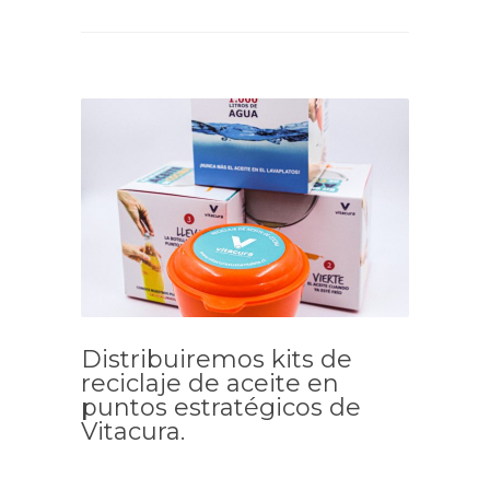
Distribuiremos kits de
reciclaje de aceite en
puntos estratégicos de
Vitacura.