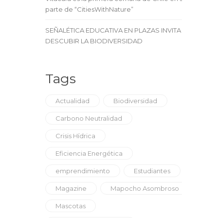
parte de “CitiesWithNature”
SEÑALÉTICA EDUCATIVA EN PLAZAS INVITA A
DESCUBIR LA BIODIVERSIDAD
Tags
Actualidad
Biodiversidad
Carbono Neutralidad
Crisis Hídrica
Eficiencia Energética
emprendimiento
Estudiantes
Magazine
Mapocho Asombroso
Mascotas