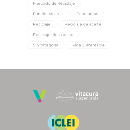
Mercado de Reciclaje
Paneles solares
Panoramas
Reciclaje
Reciclaje de aceite
Reciclaje electrónico
Sin categoría
Vida Sustentable