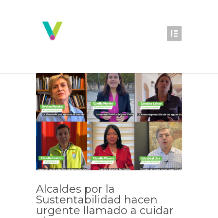
Alcaldes por la
Sustentabilidad hacen
urgente llamado a cuidar