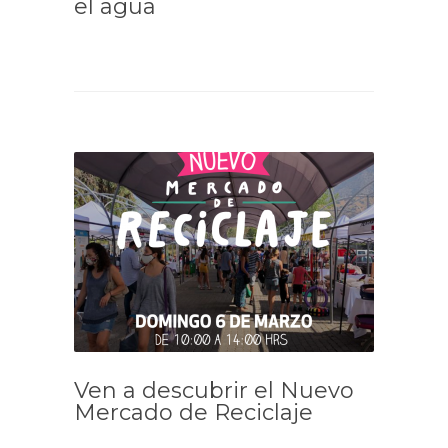
el agua
Ven a descubrir el Nuevo
Mercado de Reciclaje