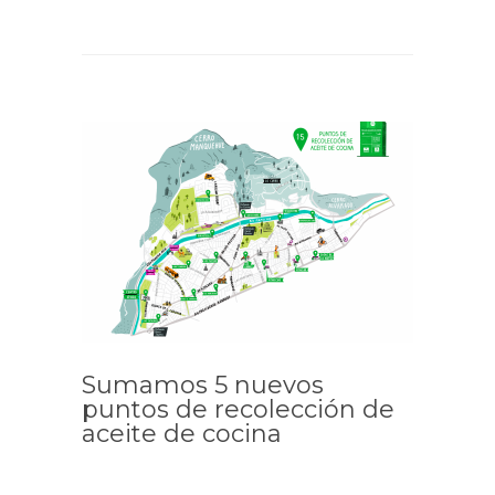
Sumamos 5 nuevos
puntos de recolección de
aceite de cocina