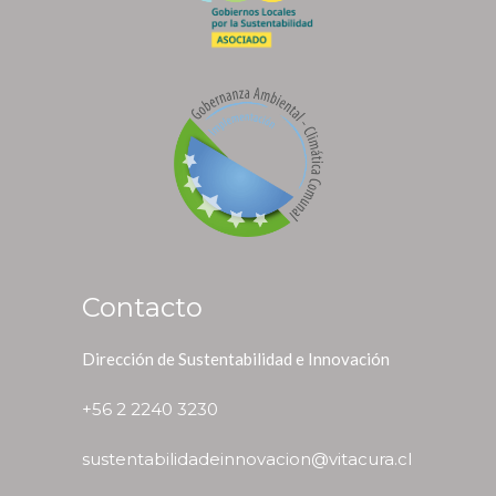
Contacto
Dirección de Sustentabilidad e Innovación
+56 2 2240 3230
sustentabilidadeinnovacion@vitacura.cl