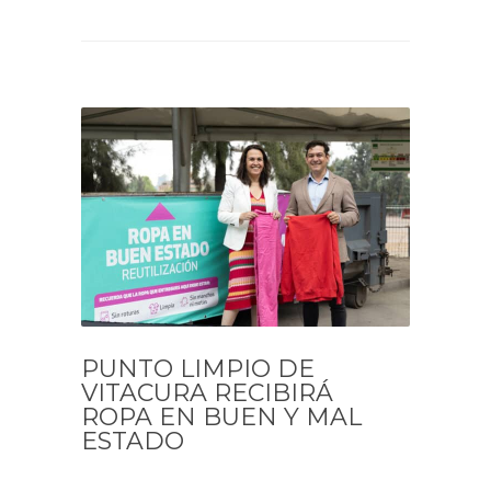
PUNTO LIMPIO DE
VITACURA RECIBIRÁ
ROPA EN BUEN Y MAL
ESTADO