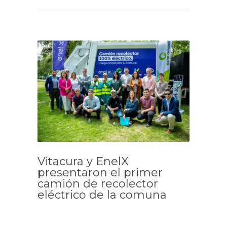
Vitacura y EnelX
presentaron el primer
camión de recolector
eléctrico de la comuna