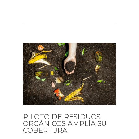
PILOTO DE RESIDUOS
ORGÁNICOS AMPLÍA SU
COBERTURA