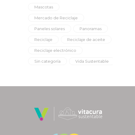
Mascotas
Mercado de Reciclaje
Paneles solares
Panoramas
Reciclaje
Reciclaje de aceite
Reciclaje electrónico
Sin categoría
Vida Sustentable