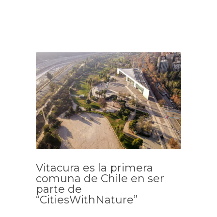
Vitacura es la primera
comuna de Chile en ser
parte de
“CitiesWithNature”