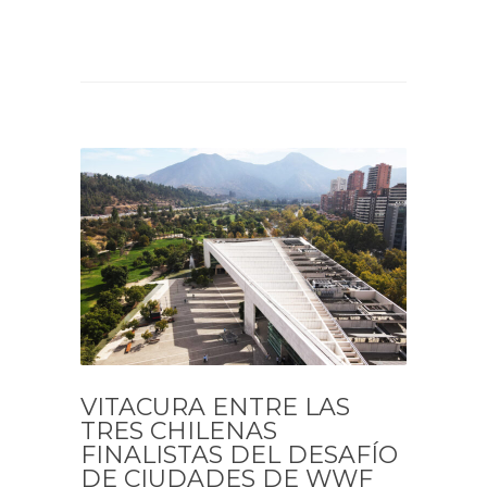
VITACURA ENTRE LAS
TRES CHILENAS
FINALISTAS DEL DESAFÍO
DE CIUDADES DE WWF