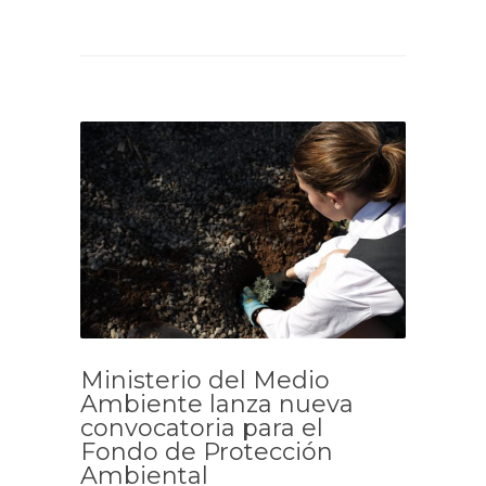
Ministerio del Medio
Ambiente lanza nueva
convocatoria para el
Fondo de Protección
Ambiental