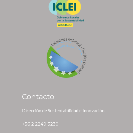
Contacto
Dirección de Sustentabilidad e Innovación
+56 2 2240 3230