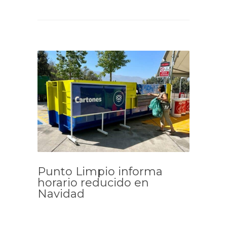
Punto Limpio informa
horario reducido en
Navidad