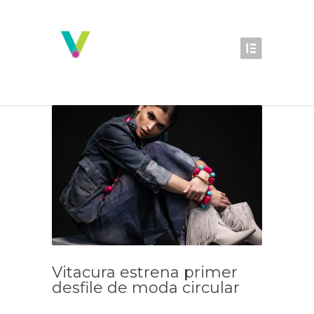
Vitacura estrena primer
desfile de moda circular