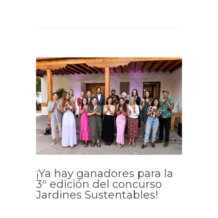
¡Ya hay ganadores para la
3º edición del concurso
Jardines Sustentables!