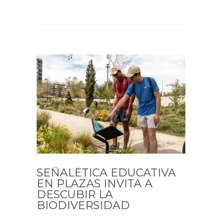
SEÑALÉTICA EDUCATIVA
EN PLAZAS INVITA A
DESCUBIR LA
BIODIVERSIDAD