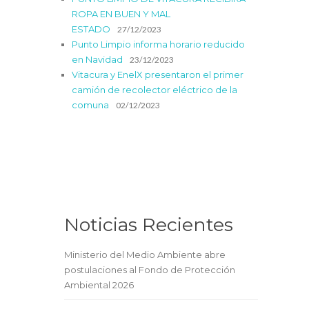
ROPA EN BUEN Y MAL
ESTADO
27/12/2023
Punto Limpio informa horario reducido
en Navidad
23/12/2023
Vitacura y EnelX presentaron el primer
camión de recolector eléctrico de la
comuna
02/12/2023
Noticias Recientes
Ministerio del Medio Ambiente abre
postulaciones al Fondo de Protección
Ambiental 2026