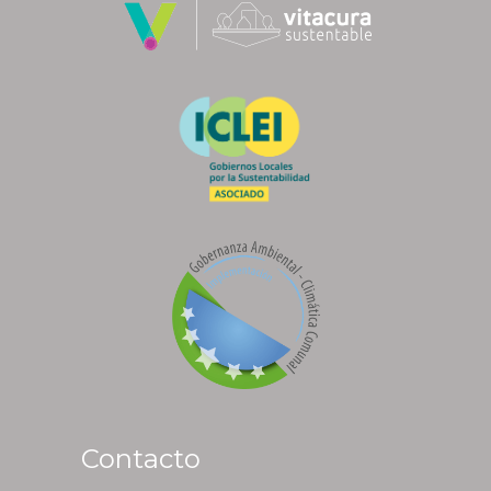
Contacto