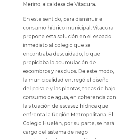
Merino, alcaldesa de Vitacura.
En este sentido, para disminuir el
consumo hídrico municipal, Vitacura
propone esta solución en el espacio
inmediato al colegio que se
encontraba descuidado, lo que
propiciaba la acumulación de
escombros y residuos. De este modo,
la municipalidad entregó el diseño
del paisaje y las plantas, todas de bajo
consumo de agua, en coherencia con
la situación de escasez hídrica que
enfrenta la Región Metropolitana. El
Colegio Huelén, por su parte, se hará
cargo del sistema de riego