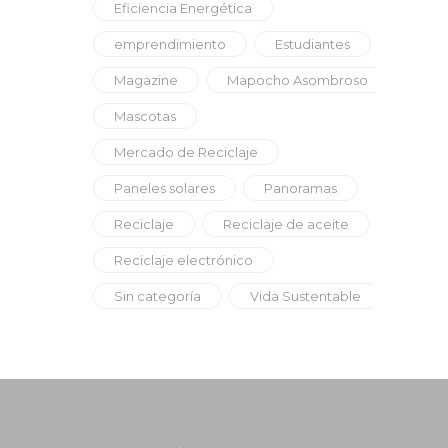
Eficiencia Energética
emprendimiento
Estudiantes
Magazine
Mapocho Asombroso
Mascotas
Mercado de Reciclaje
Paneles solares
Panoramas
Reciclaje
Reciclaje de aceite
Reciclaje electrónico
Sin categoría
Vida Sustentable