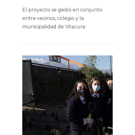
El proyecto se gestó en conjunto
entre vecinos, colegio y la
municipalidad de Vitacura.