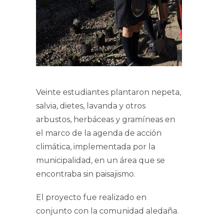
Veinte estudiantes plantaron nepeta,
salvia, dietes, lavanda y otros
arbustos, herbáceas y gramíneas en
el marco de la agenda de acción
climática, implementada por la
municipalidad, en un área que se
encontraba sin paisajismo.
El proyecto fue realizado en
conjunto con la comunidad aledaña.