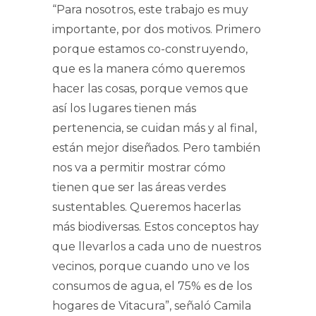
“Para nosotros, este trabajo es muy
importante, por dos motivos. Primero
porque estamos co-construyendo,
que es la manera cómo queremos
hacer las cosas, porque vemos que
así los lugares tienen más
pertenencia, se cuidan más y al final,
están mejor diseñados. Pero también
nos va a permitir mostrar cómo
tienen que ser las áreas verdes
sustentables. Queremos hacerlas
más biodiversas. Estos conceptos hay
que llevarlos a cada uno de nuestros
vecinos, porque cuando uno ve los
consumos de agua, el 75% es de los
hogares de Vitacura”, señaló Camila