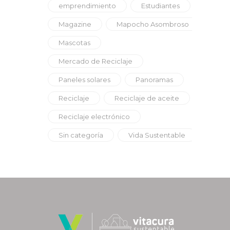
emprendimiento
Estudiantes
Magazine
Mapocho Asombroso
Mascotas
Mercado de Reciclaje
Paneles solares
Panoramas
Reciclaje
Reciclaje de aceite
Reciclaje electrónico
Sin categoría
Vida Sustentable