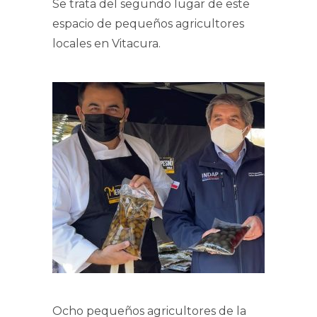
Se trata del segundo lugar de este
espacio de pequeños agricultores
locales en Vitacura.
Ocho pequeños agricultores de la