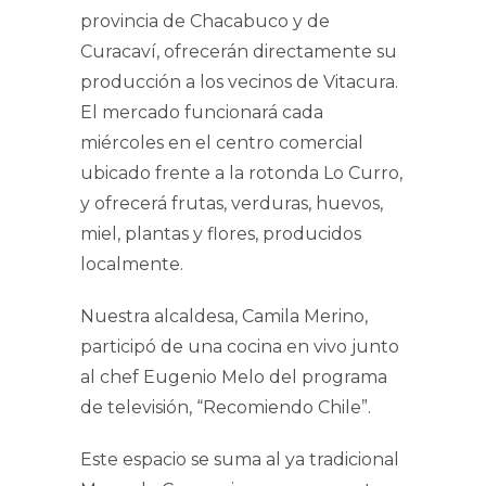
provincia de Chacabuco y de
Curacaví, ofrecerán directamente su
producción a los vecinos de Vitacura.
El mercado funcionará cada
miércoles en el centro comercial
ubicado frente a la rotonda Lo Curro,
y ofrecerá frutas, verduras, huevos,
miel, plantas y flores, producidos
localmente.
Nuestra alcaldesa, Camila Merino,
participó de una cocina en vivo junto
al chef Eugenio Melo del programa
de televisión, “Recomiendo Chile”.
Este espacio se suma al ya tradicional