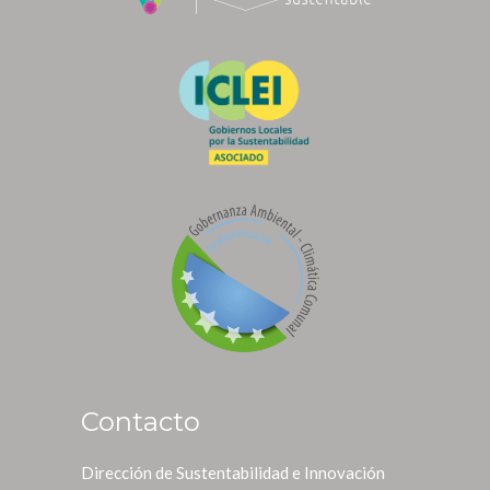
Contacto
Dirección de Sustentabilidad e Innovación