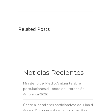
Related Posts
Noticias Recientes
Ministerio del Medio Ambiente abre
postulaciones al Fondo de Protección
Ambiental 2026
Únete a los talleres participativos del Plan de
Acción Comunal sobre cambio climático