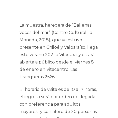
La muestra, heredera de “Ballenas,
voces del mar” (Centro Cultural La
Moneda, 2018), que ya estuvo
presente en Chiloé y Valparaíso, llega
este verano 2021 a Vitacura, y estará
abierta a público desde el viernes 8
de enero en Vitacentro, Las
Tranqueras 2566.
El horario de visita es de 10 a 17 horas,
el ingreso será por orden de llegada -
con preferencia para adultos
mayores- y con aforo de 20 personas