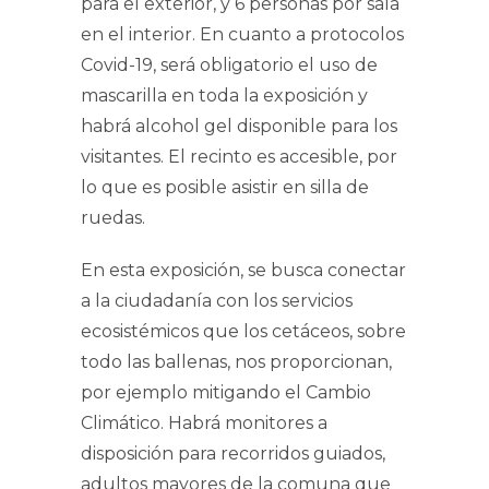
para el exterior, y 6 personas por sala
en el interior. En cuanto a protocolos
Covid-19, será obligatorio el uso de
mascarilla en toda la exposición y
habrá alcohol gel disponible para los
visitantes. El recinto es accesible, por
lo que es posible asistir en silla de
ruedas.
En esta exposición, se busca conectar
a la ciudadanía con los servicios
ecosistémicos que los cetáceos, sobre
todo las ballenas, nos proporcionan,
por ejemplo mitigando el Cambio
Climático. Habrá monitores a
disposición para recorridos guiados,
adultos mayores de la comuna que