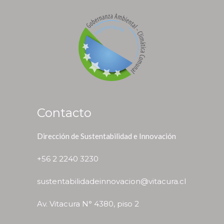
Contacto
Dirección de Sustentabilidad e Innovación
+56 2 2240 3230
sustentabilidadeinnovacion@vitacura.cl
Av. Vitacura N° 4380, piso 2