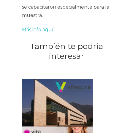
se capacitaron especialmente para la
muestra.
Más info aquí.
También te podría
interesar