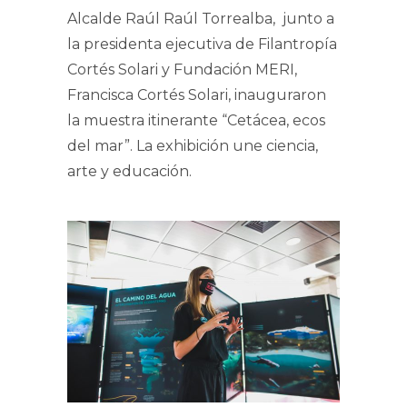
Alcalde Raúl Raúl Torrealba, junto a
la presidenta ejecutiva de Filantropía
Cortés Solari y Fundación MERI,
Francisca Cortés Solari, inauguraron
la muestra itinerante “Cetácea, ecos
del mar”. La exhibición une ciencia,
arte y educación.