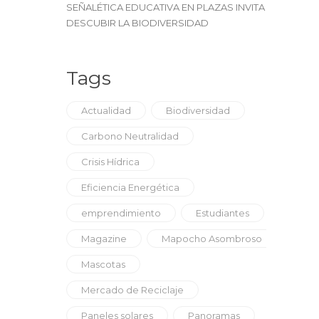
SEÑALÉTICA EDUCATIVA EN PLAZAS INVITA A
DESCUBIR LA BIODIVERSIDAD
Tags
Actualidad
Biodiversidad
Carbono Neutralidad
Crisis Hídrica
Eficiencia Energética
emprendimiento
Estudiantes
Magazine
Mapocho Asombroso
Mascotas
Mercado de Reciclaje
Paneles solares
Panoramas