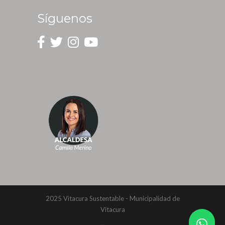
Síguenos
2025 Vitacura Sustentable - Municipalidad de
Vitacura