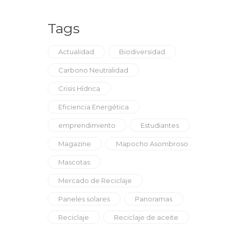
Tags
Actualidad
Biodiversidad
Carbono Neutralidad
Crisis Hídrica
Eficiencia Energética
emprendimiento
Estudiantes
Magazine
Mapocho Asombroso
Mascotas
Mercado de Reciclaje
Paneles solares
Panoramas
Reciclaje
Reciclaje de aceite