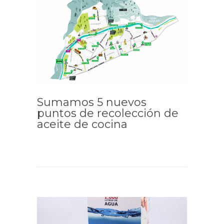
Sumamos 5 nuevos
puntos de recolección de
aceite de cocina