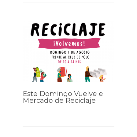
Este Domingo Vuelve el
Mercado de Reciclaje