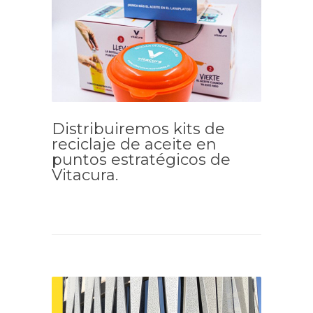
Distribuiremos kits de
reciclaje de aceite en
puntos estratégicos de
Vitacura.