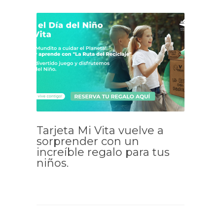
Tarjeta Mi Vita vuelve a
sorprender con un
increíble regalo para tus
niños.