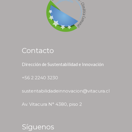
Contacto
Dirección de Sustentabilidad e Innovación
+56 2 2240 3230
sustentabilidadeinnovacion@vitacura.cl
Av. Vitacura N° 4380, piso 2
Síguenos