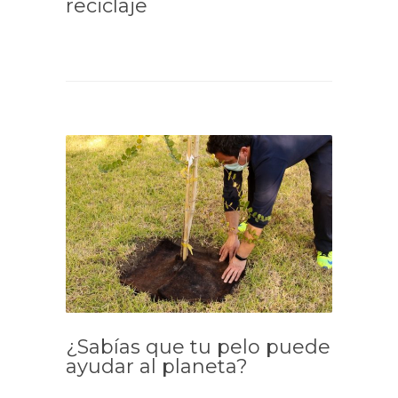
reciclaje
¿Sabías que tu pelo puede
ayudar al planeta?