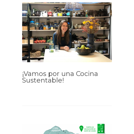
¡Vamos por una Cocina
Sustentable!