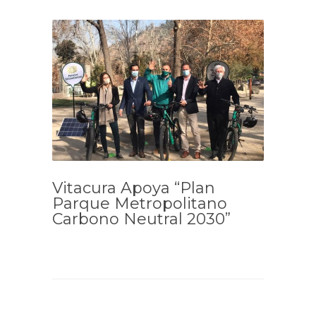
Vitacura Apoya “Plan
Parque Metropolitano
Carbono Neutral 2030”