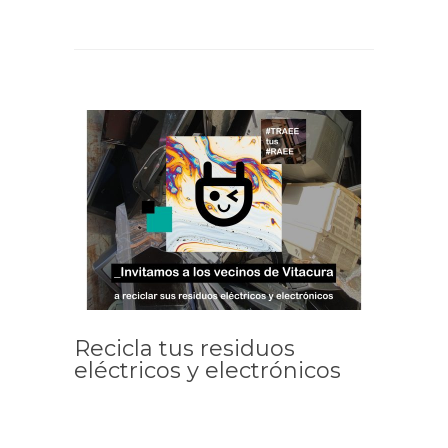
Recicla tus residuos
eléctricos y electrónicos