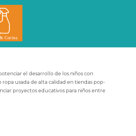
potenciar el desarrollo de los niños con
 ropa usada de alta calidad en tiendas pop-
anciar proyectos educativos para niños entre