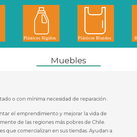
Muebles
stado o con mínima necesidad de reparación .
ntar el emprendimiento y mejorar la vida de
lmente de las regiones más pobres de Chile.
s que comercializan en sus tiendas. Ayudan a