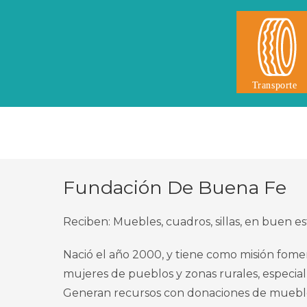
Fundación De Buena Fe
Reciben: Muebles, cuadros, sillas, en buen e
Nació el año 2000, y tiene como misión fome
mujeres de pueblos y zonas rurales, especia
Generan recursos con donaciones de mueble