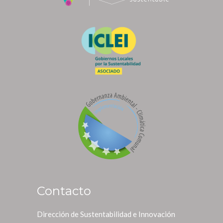
Contacto
Dirección de Sustentabilidad e Innovación