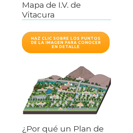
Mapa de I.V. de
Vitacura
HAZ CLIC SOBRE LOS PUNTOS
DE LA IMAGEN PARA CONOCER
EN DETALLE
¿Por qué un Plan de