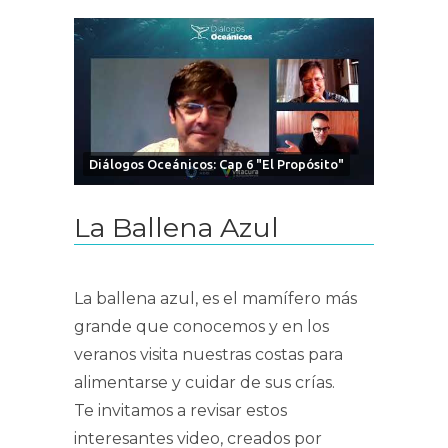
Diálogos Oceánicos: Cap 6 "El Propósito"
La Ballena Azul
La ballena azul, es el mamífero más
grande que conocemos y en los
veranos visita nuestras costas para
alimentarse y cuidar de sus crías.
Te invitamos a revisar estos
interesantes video, creados por