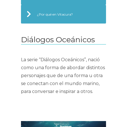
¿Por qué en Vitacura?
Diálogos Oceánicos
La serie “Diálogos Oceánicos”, nació
como una forma de abordar distintos
personajes que de una forma u otra
se conectan con el mundo marino,
para conversar e inspirar a otros.