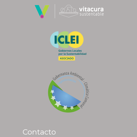
Contacto