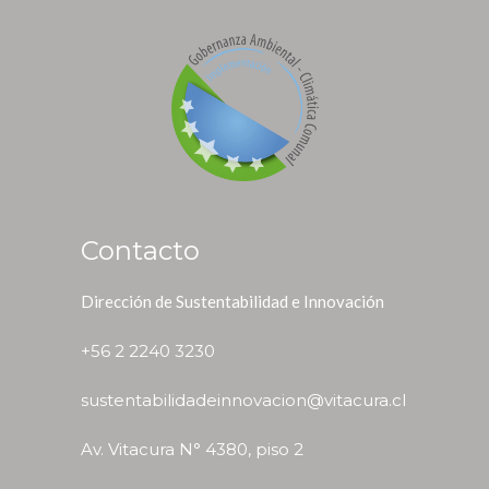
Contacto
Dirección de Sustentabilidad e Innovación
+56 2 2240 3230
sustentabilidadeinnovacion@vitacura.cl
Av. Vitacura N° 4380, piso 2